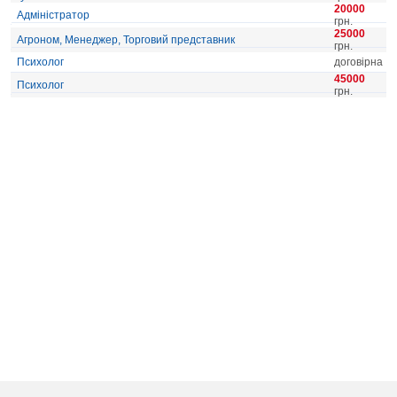
20000
Адміністратор
грн.
25000
Агроном, Менеджер, Торговий представник
грн.
Психолог
договірна
45000
Психолог
грн.