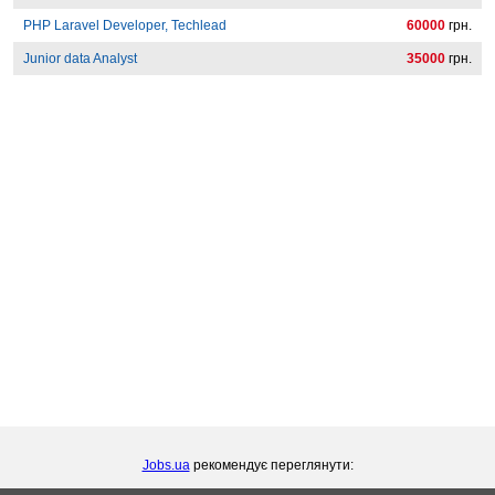
PHP Laravel Developer, Techlead
60000
грн.
Junior data Analyst
35000
грн.
Jobs.ua
рекомендує переглянути: