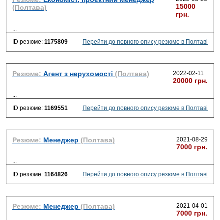
15000
(Полтава)
грн.
...
ID резюме:
1175809
Перейти до повного опису резюме в Полтаві
Резюме:
Агент з нерухомості
(Полтава)
2022-02-11
20000 грн.
...
ID резюме:
1169551
Перейти до повного опису резюме в Полтаві
Резюме:
Менеджер
(Полтава)
2021-08-29
7000 грн.
...
ID резюме:
1164826
Перейти до повного опису резюме в Полтаві
Резюме:
Менеджер
(Полтава)
2021-04-01
7000 грн.