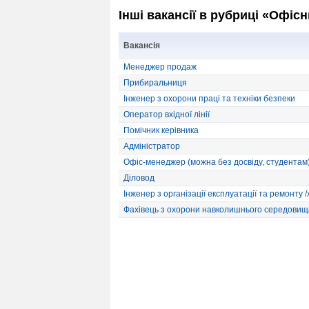
Інші вакансії в рубриці «Офіс
Вакансія
Менеджер продаж
Прибиральниця
Інженер з охорони праці та техніки безпеки
Оператор вхідної лінії
Помічник керівника
Адміністратор
Офіс-менеджер (можна без досвіду, студентам
Діловод
Інженер з організації експлуатації та ремонту /
Фахівець з охорони навколишнього середовищ